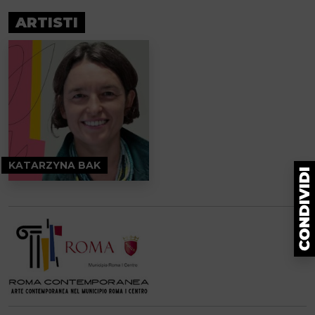
ARTISTI
KATARZYNA BAK