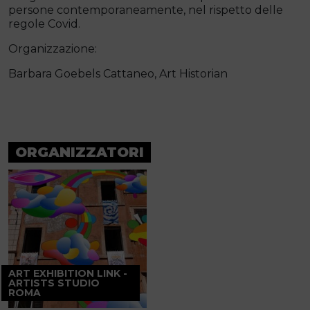
persone contemporaneamente, nel rispetto delle
regole Covid.
Organizzazione:
Barbara Goebels Cattaneo, Art Historian
ORGANIZZATORI
ART EXHIBITION LINK -
ARTISTS STUDIO
ROMA