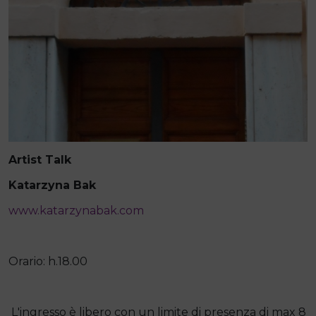
Artist Talk
Katarzyna Bak
www.katarzynabak.com
Orario: h.18.00
L'ingresso è libero con un limite di presenza di max 8