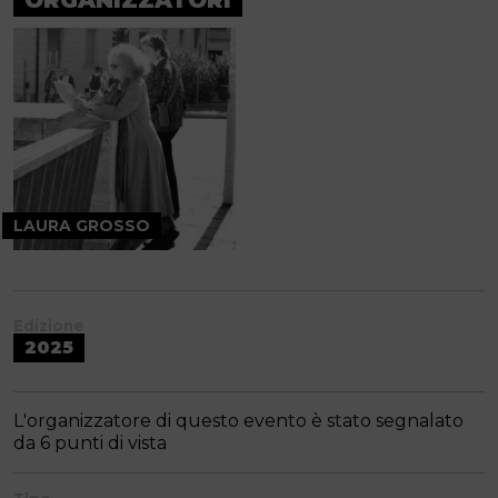
LAURA GROSSO
Edizione
2025
L'organizzatore di questo evento è stato segnalato
da 6 punti di vista