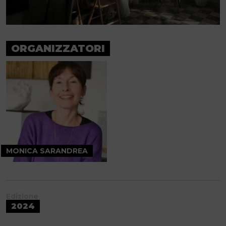
ORGANIZZATORI
MONICA SARANDREA
Edizione
2024