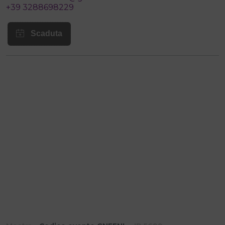
+39 3288698229