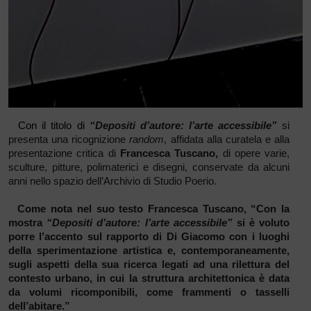
Con il titolo di
“Depositi d’autore: l’arte accessibile”
si
presenta una ricognizione
random
, affidata alla curatela e alla
presentazione critica di
Francesca Tuscano,
di opere varie,
sculture, pitture, polimaterici e disegni, conservate da alcuni
anni nello spazio dell’Archivio di Studio Poerio.
Come nota nel suo testo Francesca Tuscano, “Con la
mostra
“Depositi d’autore: l’arte accessibile”
si è voluto
porre l’accento sul rapporto di Di Giacomo con i luoghi
della sperimentazione artistica e, contemporaneamente,
sugli aspetti della sua ricerca legati ad una rilettura del
contesto urbano, in cui la struttura architettonica è data
da volumi ricomponibili, come frammenti o tasselli
dell’abitare.”