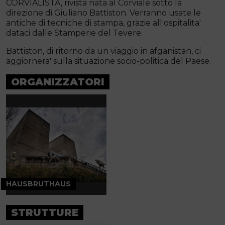
CORVIALISTA, rivista nata al Corviale sotto la
direzione di Giuliano Battiston. Verranno usate le
antiche di tecniche di stampa, grazie all'ospitalita'
dataci dalle Stamperie del Tevere.
Battiston, di ritorno da un viaggio in afganistan, ci
aggiornera' sulla situazione socio-politica del Paese.
ORGANIZZATORI
HAUSBRUTHAUS
STRUTTURE