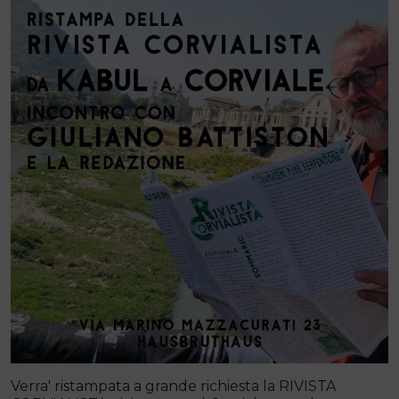
Verra' ristampata a grande richiesta la RIVISTA