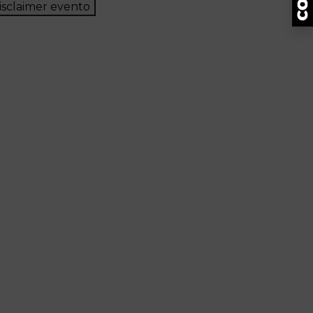
isclaimer evento