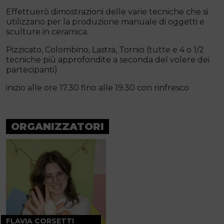
Effettuerò dimostrazioni delle varie tecniche che si
utilizzano per la produzione manuale di oggetti e
sculture in ceramica.
Pizzicato, Colombino, Lastra, Tornio (tutte e 4 o 1/2
tecniche più approfondite a seconda del volere dei
partecipanti)
inizio alle ore 17.30 fino alle 19.30 con rinfresco
ORGANIZZATORI
FLAVIA CORSETTI