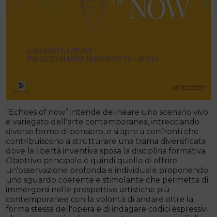
“Echoes of now” intende delineare uno scenario vivo
e variegato dell'arte contemporanea, intrecciando
diverse forme di pensiero, e si apre a confronti che
contribuiscono a strutturare una trama diversificata
dove la libertà inventiva sposa la disciplina formativa.
Obiettivo principale è quindi quello di offrire
un'osservazione profonda e individuale proponendo
uno sguardo coerente e stimolante che permetta di
immergersi nelle prospettive artistiche più
contemporanee con la volontà di andare oltre la
forma stessa dell'opera e di indagare codici espressivi