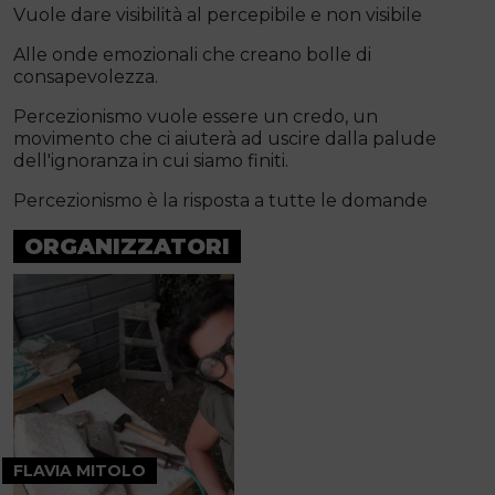
Vuole dare visibilità al percepibile e non visibile
Alle onde emozionali che creano bolle di
consapevolezza.
Percezionismo vuole essere un credo, un
movimento che ci aiuterà ad uscire dalla palude
dell'ignoranza in cui siamo finiti.
Percezionismo è la risposta a tutte le domande
ORGANIZZATORI
FLAVIA MITOLO