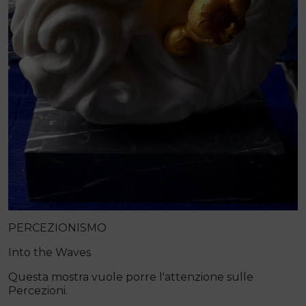
PERCEZIONISMO
Into the Waves
Questa mostra vuole porre l'attenzione sulle
Percezioni.