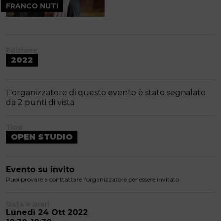
FRANCO NUTI
Edizione
2022
L'organizzatore di questo evento è stato segnalato
da 2 punti di vista
Tipo
OPEN STUDIO
Evento su invito
Puoi provare a conttattare l'organizzatore per essere invitato
Data e orari
Lunedì 24 Ott 2022