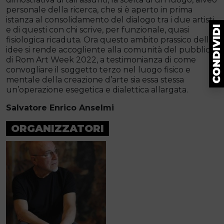
personale della ricerca, che si è aperto in prima
istanza al consolidamento del dialogo tra i due artisti
e di questi con chi scrive, per funzionale, quasi
fisiologica ricaduta. Ora questo ambito prassico delle
idee si rende accogliente alla comunità del pubblico
di Rom Art Week 2022, a testimonianza di come
convogliare il soggetto terzo nel luogo fisico e
mentale della creazione d’arte sia essa stessa
un’operazione esegetica e dialettica allargata.
Salvatore Enrico Anselmi
ORGANIZZATORI