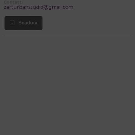
Contatti
zarturbanstudio@gmail.com