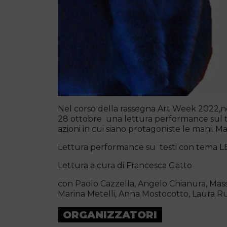
Nel corso della rassegna Art Week 2022,ne
28 ottobre una lettura performance sul
azioni in cui siano protagoniste le mani.
Lettura performance su testi con tema LE
Lettura a cura di Francesca Gatto
con Paolo Cazzella, Angelo Chianura, Mass
Marina Metelli, Anna Mostocotto, Laura R
ORGANIZZATORI