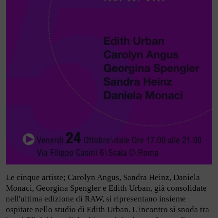
Le cinque artiste; Carolyn Angus, Sandra Heinz, Daniela
Monaci, Georgina Spengler e Edith Urban, già consolidate
nell'ultima edizione di RAW, si ripresentano insieme
ospitate nello studio di Edith Urban. L'incontro si snoda tra