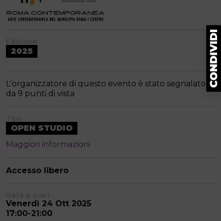
Edizione
2025
L'organizzatore di questo evento è stato segnalato
da 9 punti di vista
Tipo
OPEN STUDIO
Maggiori informazioni
Accesso libero
Data e orari
Venerdì 24 Ott 2025
17:00-21:00