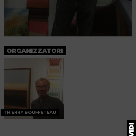
ORGANIZZATORI
THIERRY BOUFFETEAU