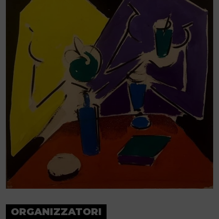
ORGANIZZATORI