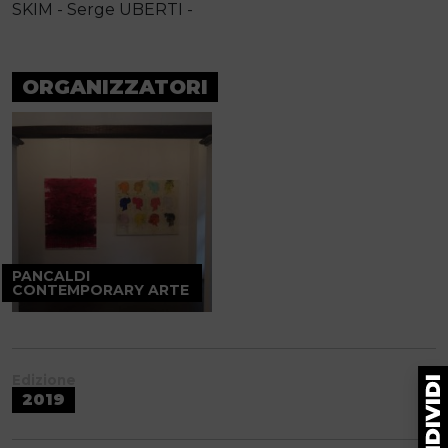
SKIM - Serge UBERTI -
ORGANIZZATORI
PANCALDI
CONTEMPORARY ARTE
Edizione
2019