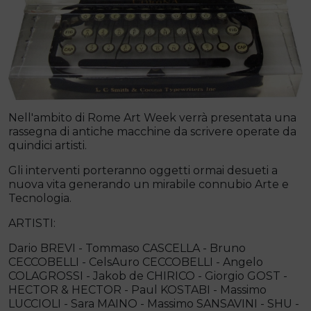
Nell'ambito di Rome Art Week verrà presentata una
rassegna di antiche macchine da scrivere operate da
quindici artisti.
Gli interventi porteranno oggetti ormai desueti a
nuova vita generando un mirabile connubio Arte e
Tecnologia.
ARTISTI:
Dario BREVI - Tommaso CASCELLA - Bruno
CECCOBELLI - CelsAuro CECCOBELLI - Angelo
COLAGROSSI - Jakob de CHIRICO - Giorgio GOST -
HECTOR & HECTOR - Paul KOSTABI - Massimo
LUCCIOLI - Sara MAINO - Massimo SANSAVINI - SHU -