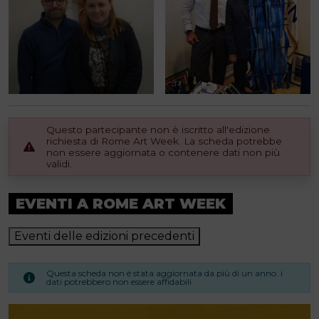
Questo partecipante non è iscritto all'edizione
richiesta di Rome Art Week. La scheda potrebbe
non essere aggiornata o contenere dati non più
validi.
EVENTI A ROME ART WEEK
Eventi delle edizioni precedenti
Questa scheda non è stata aggiornata da più di un anno. i
dati potrebbero non essere affidabili