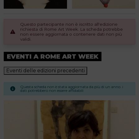
Questo partecipante non è iscritto all'edizione
richiesta di Rome Art Week. La scheda potrebbe
non essere aggiornata o contenere dati non più
validi.
EVENTI A ROME ART WEEK
Eventi delle edizioni precedenti
Questa scheda non è stata aggiornata da più di un anno. i
dati potrebbero non essere affidabili