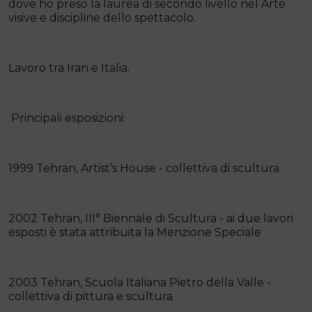
dove ho preso la laurea di secondo livello nel Arte
visive e discipline dello spettacolo.
Lavoro tra Iran e Italia.
Principali esposizioni:
1999 Tehran, Artist’s House - collettiva di scultura
2002 Tehran, III° Biennale di Scultura - ai due lavori
esposti è stata attribuita la Menzione Speciale
2003 Tehran, Scuola Italiana Pietro della Valle -
collettiva di pittura e scultura