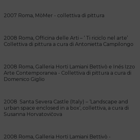
2007 Roma, MòMer - collettiva di pittura
2008 Roma, Officina delle Arti – ‘ Ti riciclo nel arte’
Collettiva di pittura a cura di Antonietta Campilongo
2008 Roma, Galleria Horti Lamiani Bettivò e Inés Izzo
Arte Contemporanea - Collettiva di pittura a cura di
Domenico Giglio
2008 Santa Severa Castle (Italy) – ‘Landscape and
urban space enclosed in a box’, collettiva, a cura di
Susanna Horvatovičova
2008 Roma, Galleria Horti Lamiani Bettivò -