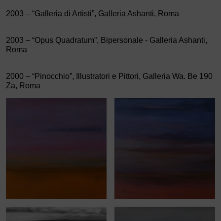
2003 – “Galleria di Artisti”, Galleria Ashanti, Roma
2003 – “Opus Quadratum”, Bipersonale - Galleria Ashanti,
Roma
2000 – “Pinocchio”, Illustratori e Pittori, Galleria Wa. Be 190
Za, Roma