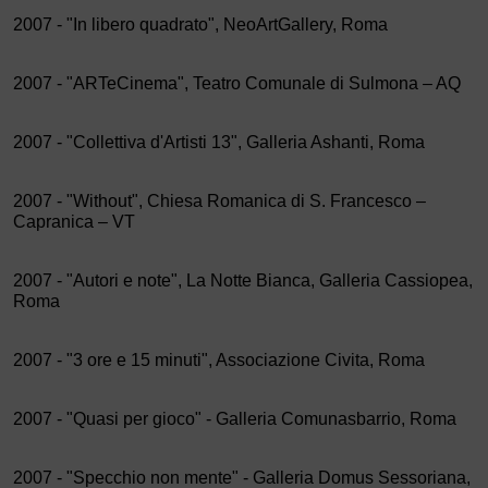
2007 - "In libero quadrato", NeoArtGallery, Roma
2007 - "ARTeCinema", Teatro Comunale di Sulmona – AQ
2007 - "Collettiva d'Artisti 13", Galleria Ashanti, Roma
2007 - "Without", Chiesa Romanica di S. Francesco –
Capranica – VT
2007 - "Autori e note", La Notte Bianca, Galleria Cassiopea,
Roma
2007 - "3 ore e 15 minuti", Associazione Civita, Roma
2007 - "Quasi per gioco" - Galleria Comunasbarrio, Roma
2007 - "Specchio non mente" - Galleria Domus Sessoriana,