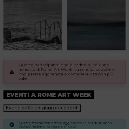
Questo partecipante non è iscritto all'edizione
richiesta di Rome Art Week. La scheda potrebbe
non essere aggiornata o contenere dati non più
validi.
EVENTI A ROME ART WEEK
Eventi delle edizioni precedenti
Questa scheda non è stata aggiornata da più di un anno. i
dati potrebbero non essere affidabili