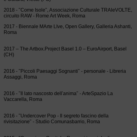
2018 - "Come Isole", Associazione Culturale TRAleVOLTE,
circuito RAW - Rome Art Week, Roma
2017 - Biennale MArte LIve, Open Gallery, Galleria Ashanti,
Roma
2017 – The Artbox.Project Basel 1.0 – EuroAirport, Basel
(CH)
2016 - "Piccoli Paesaggi Sognanti" - personale - Libreria
Assaggi, Roma
2016 - "Il lato nascosto dell'anima" - ArteSpazio La
Vaccarella, Roma
2016 - "Undercover Pop - Il segreto fascino della
rivisitazione" - Studio Comunasbarrio, Roma