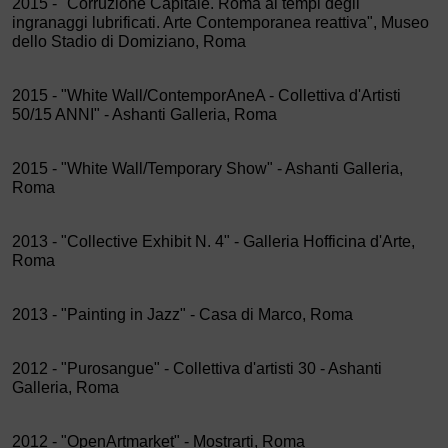
2015 - "Corruzione Capitale. Roma ai tempi degli
ingranaggi lubrificati. Arte Contemporanea reattiva", Museo
dello Stadio di Domiziano, Roma
2015 - "White Wall/ContemporAneA - Collettiva d'Artisti
50/15 ANNI" - Ashanti Galleria, Roma
2015 - "White Wall/Temporary Show" - Ashanti Galleria,
Roma
2013 - "Collective Exhibit N. 4" - Galleria Hofficina d'Arte,
Roma
2013 - "Painting in Jazz" - Casa di Marco, Roma
2012 - "Purosangue" - Collettiva d'artisti 30 - Ashanti
Galleria, Roma
2012 - "OpenArtmarket" - Mostrarti, Roma