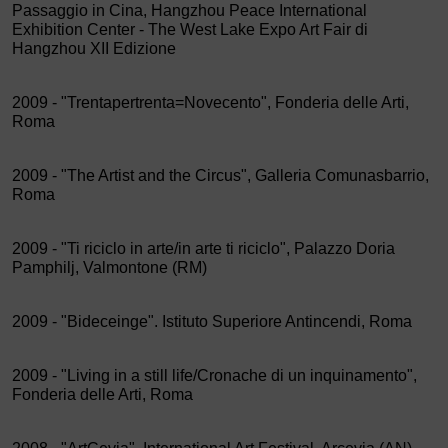
Passaggio in Cina, Hangzhou Peace International
Exhibition Center - The West Lake Expo Art Fair di
Hangzhou XII Edizione
2009 - "Trentapertrenta=Novecento", Fonderia delle Arti,
Roma
2009 - "The Artist and the Circus", Galleria Comunasbarrio,
Roma
2009 - "Ti riciclo in arte/in arte ti riciclo", Palazzo Doria
Pamphilj, Valmontone (RM)
2009 - "Bideceinge". Istituto Superiore Antincendi, Roma
2009 - "Living in a still life/Cronache di un inquinamento",
Fonderia delle Arti, Roma