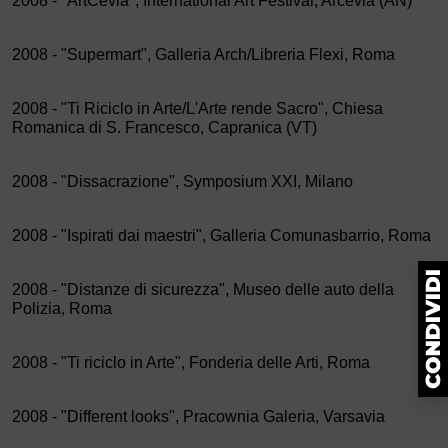
2008 - "ArtCevia", International Art Festival, Arcevia (AN)
2008 - "Supermart", Galleria Arch/Libreria Flexi, Roma
2008 - "Ti Riciclo in Arte/L'Arte rende Sacro", Chiesa
Romanica di S. Francesco, Capranica (VT)
2008 - "Dissacrazione", Symposium XXI, Milano
2008 - "Ispirati dai maestri", Galleria Comunasbarrio, Roma
2008 - "Distanze di sicurezza", Museo delle auto della
Polizia, Roma
2008 - "Ti riciclo in Arte", Fonderia delle Arti, Roma
2008 - "Different looks", Pracownia Galeria, Varsavia