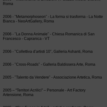
Roma
2006 - "Metamorphoseon" - La forma si trasforma - La Notte
Bianca - NeoArtGallery, Roma
2006 - "La Donna Animale" - Chiesa Romanica di San
Francesco - Capranica - VT
2006 - "Collettiva d'artisti 10", Galleria Ashanti, Roma
2006 - "Cross-Roads" - Galleria Baldissera Arte, Roma
2005 - "Talento da Vendere" - Associazione Artetica, Roma
2005 – “Territori Acrilici” – Personale - Art Factory
Artensione, Roma