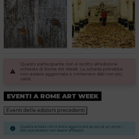
Questo partecipante non è iscritto all'edizione
richiesta di Rome Art Week. La scheda potrebbe
non essere aggiornata o contenere dati non più
validi.
EVENTI A ROME ART WEEK
Eventi delle edizioni precedenti
Questa scheda non è stata aggiornata da più di un anno. i
dati potrebbero non essere affidabili