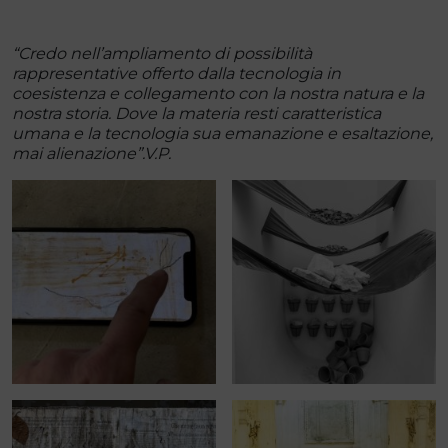
“Credo nell’ampliamento di possibilità
rappresentative offerto dalla tecnologia in
coesistenza e collegamento con la nostra natura e la
nostra storia. Dove la materia resti caratteristica
umana e la tecnologia sua emanazione e esaltazione,
mai alienazione”.V.P.