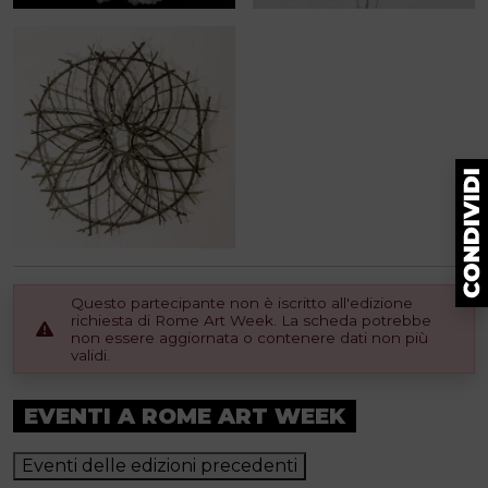
Questo partecipante non è iscritto all'edizione
richiesta di Rome Art Week. La scheda potrebbe
non essere aggiornata o contenere dati non più
validi.
EVENTI A ROME ART WEEK
Eventi delle edizioni precedenti