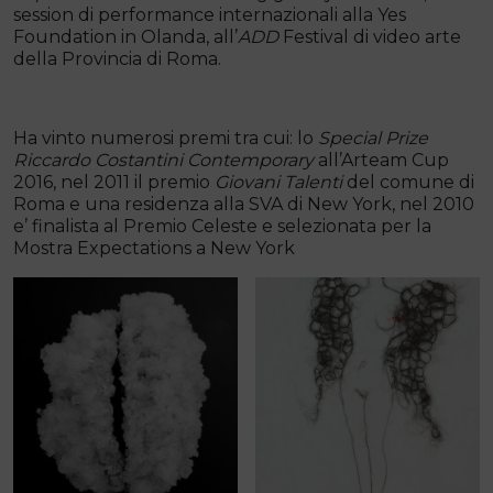
session di performance internazionali alla Yes
Foundation in Olanda, all’
ADD
Festival di video arte
della Provincia di Roma.
Ha vinto numerosi premi tra cui: lo
Special Prize
Riccardo Costantini Contemporary
all’Arteam Cup
2016, nel 2011 il premio
Giovani Talenti
del comune di
Roma e una residenza alla SVA di New York, nel 2010
e’ finalista al Premio Celeste e selezionata per la
Mostra Expectations a New York