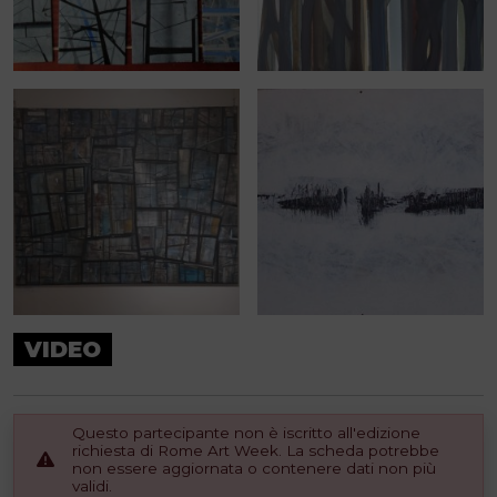
VIDEO
Questo partecipante non è iscritto all'edizione
richiesta di Rome Art Week. La scheda potrebbe
non essere aggiornata o contenere dati non più
validi.