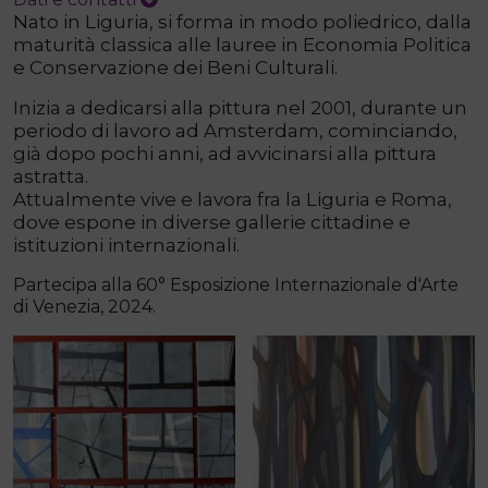
Nato in Liguria, si forma in modo poliedrico, dalla
maturità classica alle lauree in Economia Politica
e Conservazione dei Beni Culturali.
Inizia a dedicarsi alla pittura nel 2001, durante un
periodo di lavoro ad Amsterdam, cominciando,
già dopo pochi anni, ad avvicinarsi alla pittura
astratta.
Attualmente vive e lavora fra la Liguria e Roma,
dove espone in diverse gallerie cittadine e
istituzioni internazionali.
Partecipa alla 60° Esposizione Internazionale d'Arte
di Venezia, 2024.