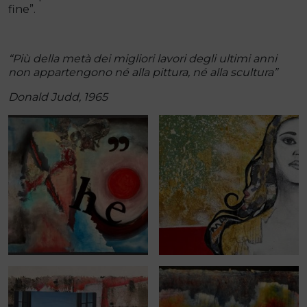
fine”.
“Più della metà dei migliori lavori degli ultimi anni
non appartengono né alla pittura, né alla scultura”
Donald Judd, 1965