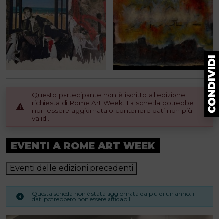
Questo partecipante non è iscritto all'edizione
richiesta di Rome Art Week. La scheda potrebbe
non essere aggiornata o contenere dati non più
validi.
EVENTI A ROME ART WEEK
Eventi delle edizioni precedenti
Questa scheda non è stata aggiornata da più di un anno. i
dati potrebbero non essere affidabili