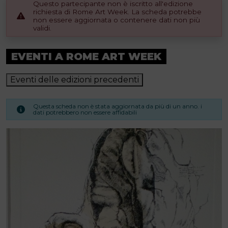
Questo partecipante non è iscritto all'edizione
richiesta di Rome Art Week. La scheda potrebbe
non essere aggiornata o contenere dati non più
validi.
EVENTI A ROME ART WEEK
Eventi delle edizioni precedenti
Questa scheda non è stata aggiornata da più di un anno. i
dati potrebbero non essere affidabili