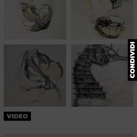
VIDEO