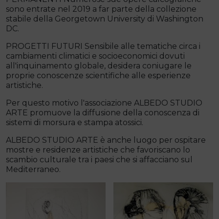
sono entrate nel 2019 a far parte della collezione
stabile della Georgetown University di Washington
DC.
PROGETTI FUTURI Sensibile alle tematiche circa i
cambiamenti climatici e socioeconomici dovuti
all'inquinamento globale, desidera coniugare le
proprie conoscenze scientifiche alle esperienze
artistiche.
Per questo motivo l'associazione ALBEDO STUDIO
ARTE promuove la diffusione della conoscenza di
sistemi di morsura e stampa atossici.
ALBEDO STUDIO ARTE è anche luogo per ospitare
mostre e residenze artistiche che favoriscano lo
scambio culturale tra i paesi che si affacciano sul
Mediterraneo.