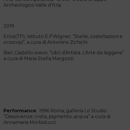
Archeologico Valle d’Itria
2019
Erice(TP), Istituto E.P.Wigner; “Stelle, costellazioni e
oroscopi”, a cura di Antonino Zichichi
Bari, Castello svevo; “Libri d’Artista. L’Arte da leggere”
a cura di Maria Stella Margozzi
Performance
1996 Roma, galleria Lo Studio:
“Dissolvenze; creta, pigmento, acqua” a cura di
Annamaria Morbiducci