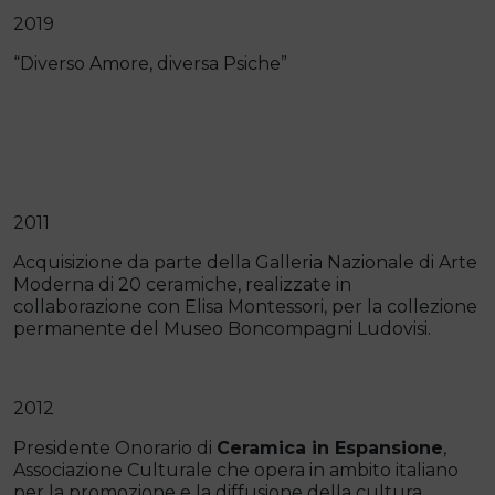
2019
“Diverso Amore, diversa Psiche”
2011
Acquisizione da parte della Galleria Nazionale di Arte
Moderna di 20 ceramiche, realizzate in
collaborazione con Elisa Montessori, per la collezione
permanente del Museo Boncompagni Ludovisi.
2012
Presidente Onorario di
Ceramica in Espansione
,
Associazione Culturale che opera in ambito italiano
per la promozione e la diffusione della cultura