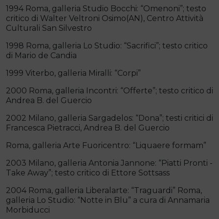
1994 Roma, galleria Studio Bocchi: “Omenoni”; testo
critico di Walter Veltroni Osimo(AN), Centro Attività
Culturali San Silvestro
1998 Roma, galleria Lo Studio: “Sacrifici”; testo critico
di Mario de Candia
1999 Viterbo, galleria Miralli: “Corpi”
2000 Roma, galleria Incontri: “Offerte”; testo critico di
Andrea B. del Guercio
2002 Milano, galleria Sargadelos: “Dona”; testi critici di
Francesca Pietracci, Andrea B. del Guercio
Roma, galleria Arte Fuoricentro: “Liquaere formam”
2003 Milano, galleria Antonia Jannone: “Piatti Pronti ­
Take Away”; testo critico di Ettore Sottsass
2004 Roma, galleria Liberalarte: “Traguardi” Roma,
galleria Lo Studio: “Notte in Blu” a cura di Annamaria
Morbiducci