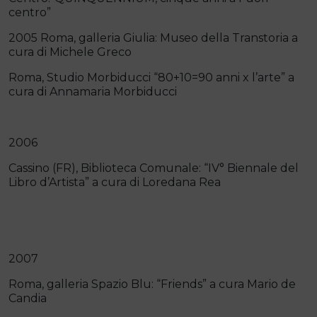
centro”
2005 Roma, galleria Giulia: Museo della Transtoria a
cura di Michele Greco
Roma, Studio Morbiducci “80+10=90 anni x l’arte” a
cura di Annamaria Morbiducci
2006
Cassino (FR), Biblioteca Comunale: “IV° Biennale del
Libro d’Artista” a cura di Loredana Rea
2007
Roma, galleria Spazio Blu: “Friends” a cura Mario de
Candia