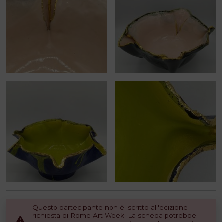
Questo partecipante non è iscritto all'edizione
richiesta di Rome Art Week. La scheda potrebbe