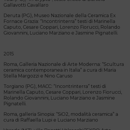
Gallavotti Cavallaro
Deruta (PG), Museo Nazionale della Ceramica Ex
Fornace Grazia: “Incontrinterra” testi di Marinella
Caputo, Cesare Coppari, Lorenzo Fiorucci, Rolando
Giovannini, Luciano Marziano e Jasmine Pignatelli.
2015
Roma, Galleria Nazionale di Arte Moderna: “Scultura
ceramica contemporanea in Italia” a cura di Maria
Stella Margozzi e Nino Caruso
Torgiano (PG), MACC: “Incontrinterra” testi di
Marinella Caputo, Cesare Coppari, Lorenzo Fiorucci,
Rolando Giovannini, Luciano Marziano e Jasmine
Pignatelli.
Roma, galleria Sinopia: “SiO2, modalità ceramica” a
cura di Raffaella Lupi e Luciano Marziano