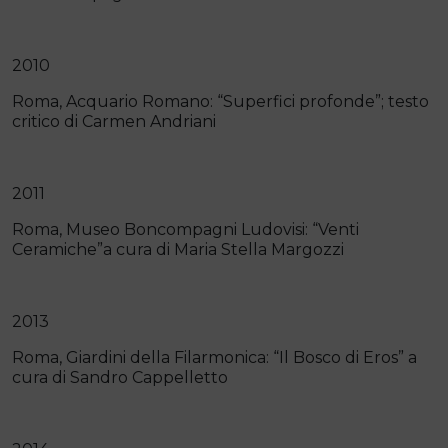
2010
Roma, Acquario Romano: “Superfici profonde”; testo
critico di Carmen Andriani
2011
Roma, Museo Boncompagni Ludovisi: “Venti
Ceramiche”a cura di Maria Stella Margozzi
2013
Roma, Giardini della Filarmonica: “Il Bosco di Eros” a
cura di Sandro Cappelletto