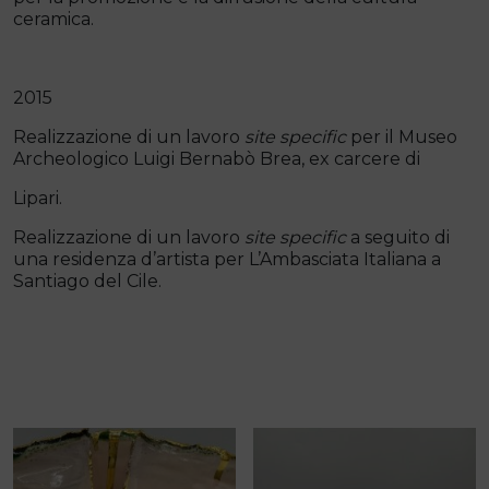
ceramica.
2015
Realizzazione di un lavoro
site specific
per il Museo
Archeologico Luigi Bernabò Brea, ex carcere di
Lipari.
Realizzazione di un lavoro
site specific
a seguito di
una residenza d’artista per L’Ambasciata Italiana a
Santiago del Cile.