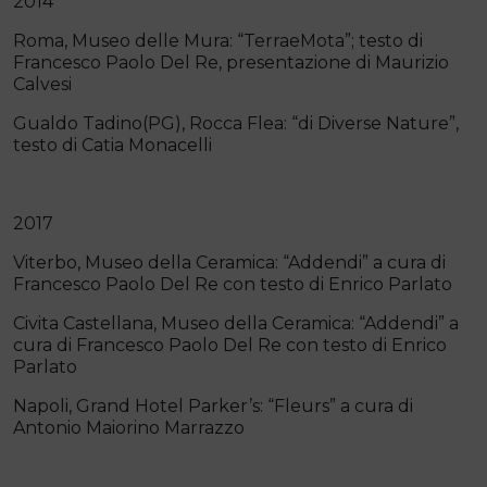
2014
Roma, Museo delle Mura: “TerraeMota”; testo di
Francesco Paolo Del Re, presentazione di Maurizio
Calvesi
Gualdo Tadino(PG), Rocca Flea: “di Diverse Nature”,
testo di Catia Monacelli
2017
Viterbo, Museo della Ceramica: “Addendi” a cura di
Francesco Paolo Del Re con testo di Enrico Parlato
Civita Castellana, Museo della Ceramica: “Addendi” a
cura di Francesco Paolo Del Re con testo di Enrico
Parlato
Napoli, Grand Hotel Parker’s: “Fleurs” a cura di
Antonio Maiorino Marrazzo