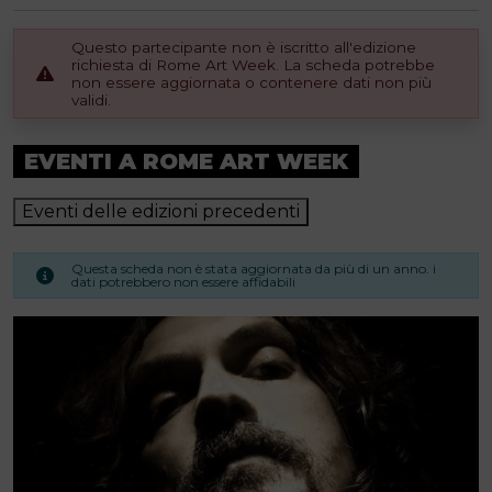
Questo partecipante non è iscritto all'edizione
richiesta di Rome Art Week. La scheda potrebbe
non essere aggiornata o contenere dati non più
validi.
EVENTI A ROME ART WEEK
Eventi delle edizioni precedenti
Questa scheda non è stata aggiornata da più di un anno. i
dati potrebbero non essere affidabili