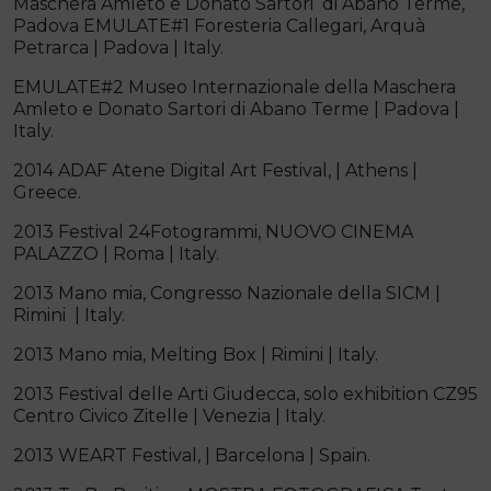
Maschera Amleto e Donato Sartori di Abano Terme,
Padova EMULATE#1 Foresteria Callegari, Arquà
Petrarca | Padova | Italy.
EMULATE#2 Museo Internazionale della Maschera
Amleto e Donato Sartori di Abano Terme | Padova |
Italy.
2014 ADAF Atene Digital Art Festival, | Athens |
Greece.
2013 Festival 24Fotogrammi, NUOVO CINEMA
PALAZZO | Roma | Italy.
2013 Mano mia, Congresso Nazionale della SICM |
Rimini | Italy.
2013 Mano mia, Melting Box | Rimini | Italy.
2013 Festival delle Arti Giudecca, solo exhibition CZ95
Centro Civico Zitelle | Venezia | Italy.
2013 WEART Festival, | Barcelona | Spain.