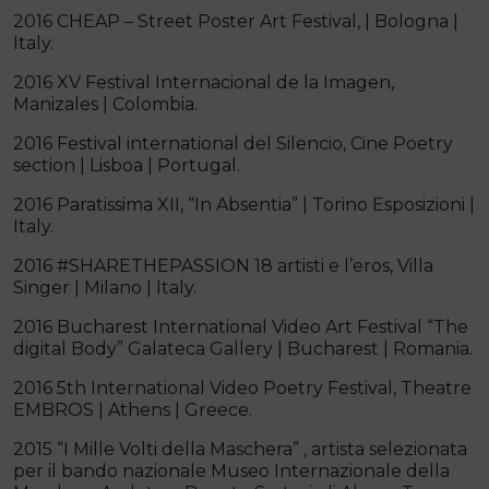
2016 CHEAP – Street Poster Art Festival, | Bologna |
Italy.
2016 XV Festival Internacional de la Imagen,
Manizales | Colombia.
2016 Festival international del Silencio, Cine Poetry
section | Lisboa | Portugal.
2016 Paratissima XII, “In Absentia” | Torino Esposizioni |
Italy.
2016 #SHARETHEPASSION 18 artisti e l’eros, Villa
Singer | Milano | Italy.
2016 Bucharest International Video Art Festival “The
digital Body” Galateca Gallery | Bucharest | Romania.
2016 5th International Video Poetry Festival, Theatre
EMBROS | Athens | Greece.
2015 “I Mille Volti della Maschera” , artista selezionata
per il bando nazionale Museo Internazionale della