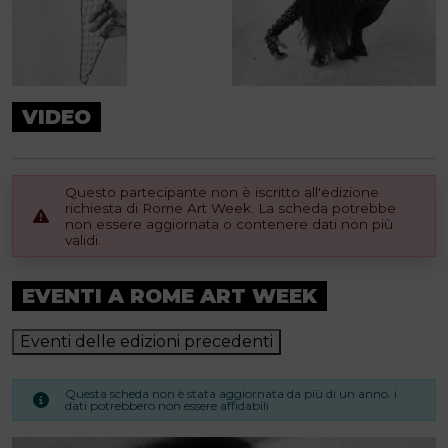
VIDEO
Questo partecipante non è iscritto all'edizione
richiesta di Rome Art Week. La scheda potrebbe
non essere aggiornata o contenere dati non più
validi.
EVENTI A ROME ART WEEK
Eventi delle edizioni precedenti
Questa scheda non è stata aggiornata da più di un anno. i
dati potrebbero non essere affidabili