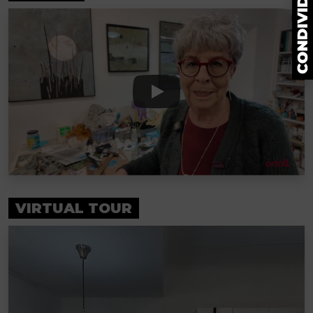
VIRTUAL TOUR