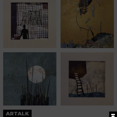
ARTALK