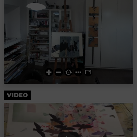
VIDEO