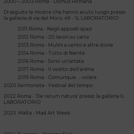
2000 – 2003 Roma - Domus Romana
Di seguito le mostre che hanno avuto luogo presso
la galleria di via del Moro, 49 - 'IL LABORATORIO':
2011 Roma - Negli appositi spazi
2012 Roma - 20 lavori su carta
2013 Roma - Mulini a vento e altre storie
2014 Roma - Tutto di Niente
2016 Roma - Sono un'artista
2017 Roma - Il vestito dell'anima
2019 Roma - Comunque … volare
2020 Sermoneta - Festival del tempo
2022 Roma - 'De rerum natura' presso la galleria IL
LABORATORIO
2023 Malta - Mad Art Week