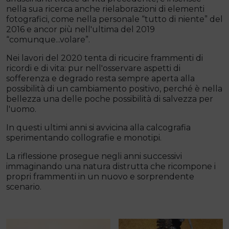
nella sua ricerca anche rielaborazioni di elementi
fotografici, come nella personale “tutto di niente” del
2016 e ancor più nell'ultima del 2019
“comunque...volare”.
Nei lavori del 2020 tenta di ricucire frammenti di
ricordi e di vita: pur nell'osservare aspetti di
sofferenza e degrado resta sempre aperta alla
possibilità di un cambiamento positivo, perché è nella
bellezza una delle poche possibilità di salvezza per
l'uomo.
In questi ultimi anni si avvicina alla calcografia
sperimentando collografie e monotipi.
La riflessione prosegue negli anni successivi
immaginando una natura distrutta che ricompone i
propri frammenti in un nuovo e sorprendente
scenario.