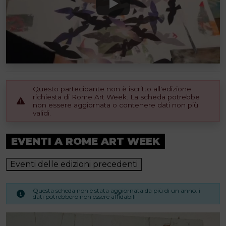
Questo partecipante non è iscritto all'edizione
richiesta di Rome Art Week. La scheda potrebbe
non essere aggiornata o contenere dati non più
validi.
EVENTI A ROME ART WEEK
Eventi delle edizioni precedenti
Questa scheda non è stata aggiornata da più di un anno. i
dati potrebbero non essere affidabili