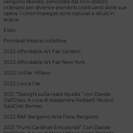
vengono liberate, svincolate dal loro utilizzo
ordinario per divenire elementi costituenti delle sue
opere. I colori impiegati sono naturali e diluiti in
acqua.
Expo
Principali Mostre collettive
2022 Affordable Art Fair London
2022 Affordable Art Fair New York
2022 UnFair. Milano
2022 Lucca Fair
2021 “Dialoghi sulla reatà liquida “ con Davide
Dall’Osso. A cura di Alessandra Redaelli. Mulino
SalaCrist Bormio
2022 BAF Bergamo Arte Fiera, Bergamo
2021 “Punti Cardinali Emozionali”. Con Davide