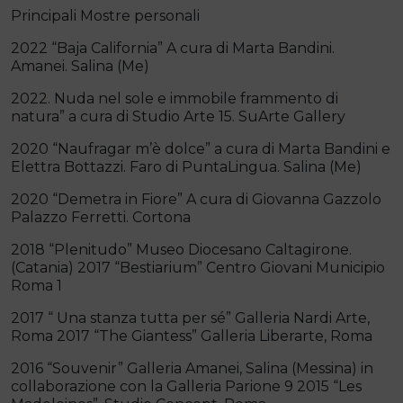
Principali Mostre personali
2022 “Baja California” A cura di Marta Bandini.
Amanei. Salina (Me)
2022. Nuda nel sole e immobile frammento di
natura” a cura di Studio Arte 15. SuArte Gallery
2020 “Naufragar m’è dolce” a cura di Marta Bandini e
Elettra Bottazzi. Faro di PuntaLingua. Salina (Me)
2020 “Demetra in Fiore” A cura di Giovanna Gazzolo
Palazzo Ferretti. Cortona
2018 “Plenitudo” Museo Diocesano Caltagirone.
(Catania) 2017 “Bestiarium” Centro Giovani Municipio
Roma 1
2017 “ Una stanza tutta per sé” Galleria Nardi Arte,
Roma 2017 “The Giantess” Galleria Liberarte, Roma
2016 “Souvenir” Galleria Amanei, Salina (Messina) in
collaborazione con la Galleria Parione 9 2015 “Les