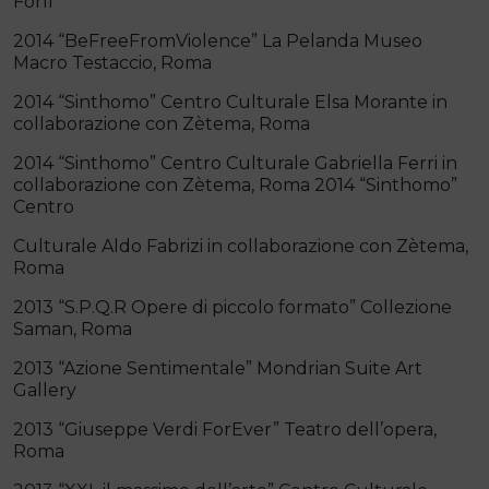
Forlì
2014 “BeFreeFromViolence” La Pelanda Museo
Macro Testaccio, Roma
2014 “Sinthomo” Centro Culturale Elsa Morante in
collaborazione con Zètema, Roma
2014 “Sinthomo” Centro Culturale Gabriella Ferri in
collaborazione con Zètema, Roma 2014 “Sinthomo”
Centro
Culturale Aldo Fabrizi in collaborazione con Zètema,
Roma
2013 “S.P.Q.R Opere di piccolo formato” Collezione
Saman, Roma
2013 “Azione Sentimentale” Mondrian Suite Art
Gallery
2013 “Giuseppe Verdi ForEver” Teatro dell’opera,
Roma