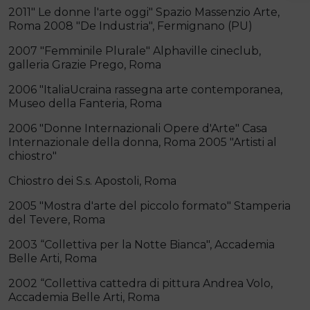
2011" Le donne l'arte oggi" Spazio Massenzio Arte,
Roma 2008 "De Industria", Fermignano (PU)
2007 "Femminile Plurale" Alphaville cineclub,
galleria Grazie Prego, Roma
2006 "ItaliaUcraina rassegna arte contemporanea,
Museo della Fanteria, Roma
2006 "Donne Internazionali Opere d'Arte" Casa
Internazionale della donna, Roma 2005 "Artisti al
chiostro"
Chiostro dei S.s. Apostoli, Roma
2005 "Mostra d'arte del piccolo formato" Stamperia
del Tevere, Roma
2003 “Collettiva per la Notte Bianca", Accademia
Belle Arti, Roma
2002 “Collettiva cattedra di pittura Andrea Volo,
Accademia Belle Arti, Roma