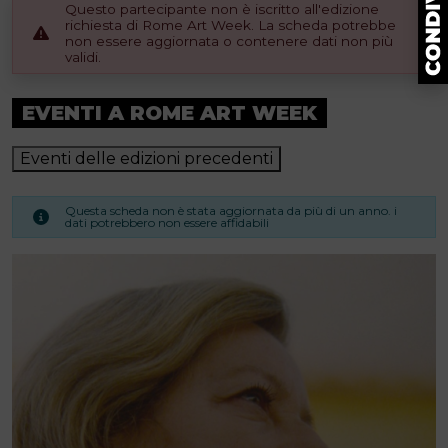
Questo partecipante non è iscritto all'edizione
richiesta di Rome Art Week. La scheda potrebbe
non essere aggiornata o contenere dati non più
validi.
EVENTI A ROME ART WEEK
Eventi delle edizioni precedenti
Questa scheda non è stata aggiornata da più di un anno. i
dati potrebbero non essere affidabili