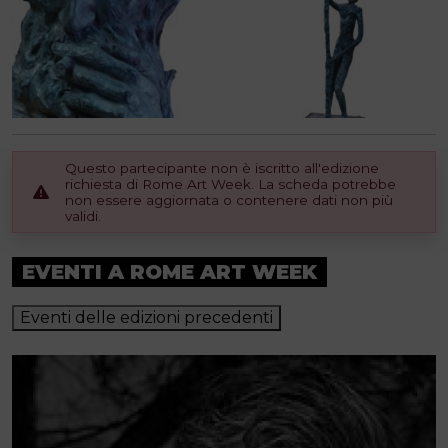
Questo partecipante non è iscritto all'edizione
richiesta di Rome Art Week. La scheda potrebbe
non essere aggiornata o contenere dati non più
validi.
EVENTI A ROME ART WEEK
Eventi delle edizioni precedenti