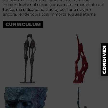
indipendente dal corpo (consumato e modellato dal
fuoco, ma radicato nel suolo) per farla rivivere
ancora, rendendola così immortale, quasi eterna.
CURRICULUM