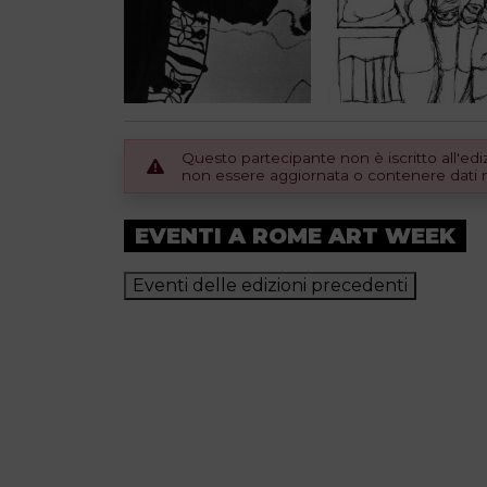
Questo partecipante non è iscritto all'e
non essere aggiornata o contenere dati no
EVENTI A ROME ART WEEK
Eventi delle edizioni precedenti