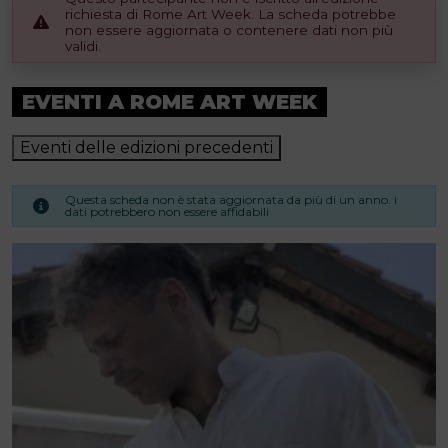
richiesta di Rome Art Week. La scheda potrebbe
non essere aggiornata o contenere dati non più
validi.
EVENTI A ROME ART WEEK
Eventi delle edizioni precedenti
Questa scheda non è stata aggiornata da più di un anno. i
dati potrebbero non essere affidabili