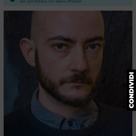
dati potrebbero non essere affidabili