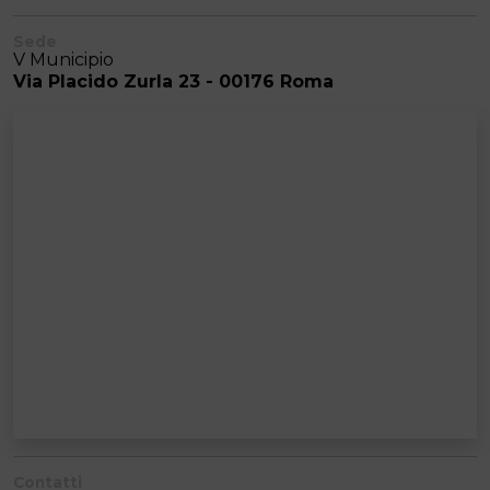
Sede
V Municipio
Via Placido Zurla 23 - 00176 Roma
Contatti