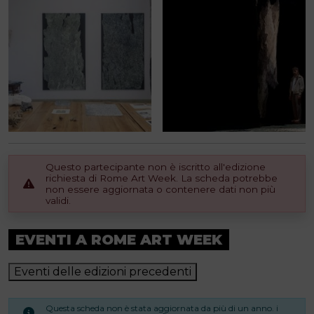
Questo partecipante non è iscritto all'edizione
richiesta di Rome Art Week. La scheda potrebbe
non essere aggiornata o contenere dati non più
validi.
EVENTI A ROME ART WEEK
Eventi delle edizioni precedenti
Questa scheda non è stata aggiornata da più di un anno. i