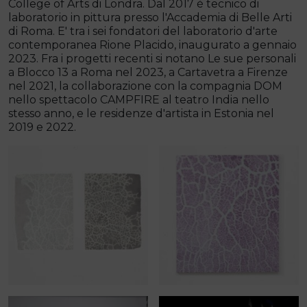
College of Arts di Londra. Dal 2017 è tecnico di
laboratorio in pittura presso l'Accademia di Belle Arti
di Roma. E' tra i sei fondatori del laboratorio d'arte
contemporanea Rione Placido, inaugurato a gennaio
2023. Fra i progetti recenti si notano Le sue personali
a Blocco 13 a Roma nel 2023, a Cartavetra a Firenze
nel 2021, la collaborazione con la compagnia DOM
nello spettacolo CAMPFIRE al teatro India nello
stesso anno, e le residenze d'artista in Estonia nel
2019 e 2022.