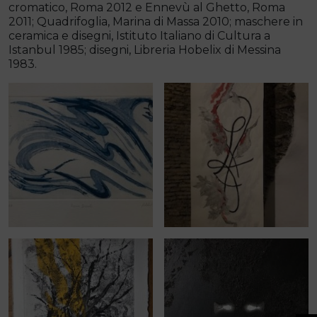
cromatico, Roma 2012 e Ennevù al Ghetto, Roma
2011; Quadrifoglia, Marina di Massa 2010; maschere in
ceramica e disegni, Istituto Italiano di Cultura a
Istanbul 1985; disegni, Libreria Hobelix di Messina
1983.