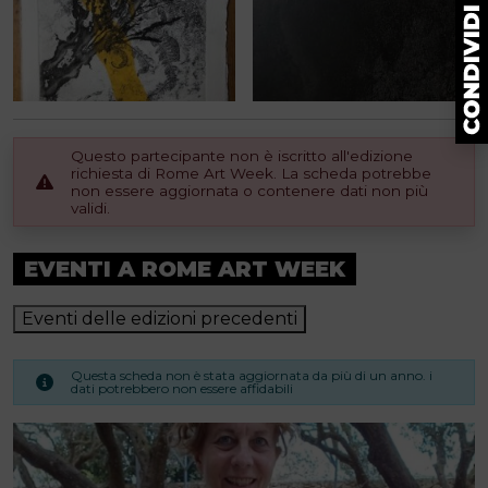
Questo partecipante non è iscritto all'edizione
richiesta di Rome Art Week. La scheda potrebbe
non essere aggiornata o contenere dati non più
validi.
EVENTI A ROME ART WEEK
Eventi delle edizioni precedenti
Questa scheda non è stata aggiornata da più di un anno. i
dati potrebbero non essere affidabili