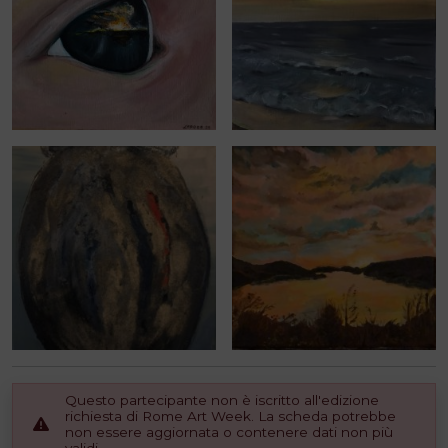
Questo partecipante non è iscritto all'edizione
richiesta di Rome Art Week. La scheda potrebbe
non essere aggiornata o contenere dati non più