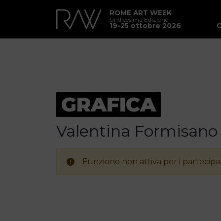
ROME ART WEEK
Undicesima Edizione
19-25 ottobre 2026
GRAFICA
Valentina Formisano
Funzione non attiva per i partecipan