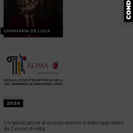
GIANMARIA DE LUCA
Edizione
2020
L'organizzatore di questo evento è stato segnalato
da 2 punti di vista