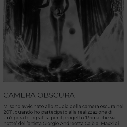
CAMERA OBSCURA
Mi sono avvicinato allo studio della camera oscura nel
2011, quando ho partecipato alla realizzazione di
un'opera fotografica per il progetto ‘Prima che sia
notte’ dell’artista Giorgio Andreotta Calò al Maxxi di