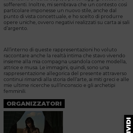
sofferenti. Inoltre, mi sembrava che un contesto così
particolare imponesse un nuovo stile, anche dal
punto di vista concettuale, e ho scelto di produrre
opere uniche, ovvero negativi realizzati su carta ai sali
d’argento.
All’interno di queste rappresentazioni ho voluto
raccontare anche la realtà intima che stavo vivendo
insieme alla mia compagna usandola come modella,
attrice e musa. Le immagini, quindi, sono una
rappresentazione allegorica del presente attraverso
continui rimandi alla storia dell’arte, ai miti greci e alle
mie ultime ricerche sull’inconscio e gli archetipi
femminili.
ORGANIZZATORI