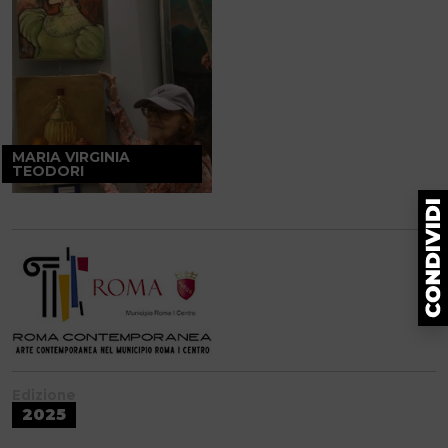
MARIA VIRGINIA
TEODORI
Edizione
2025