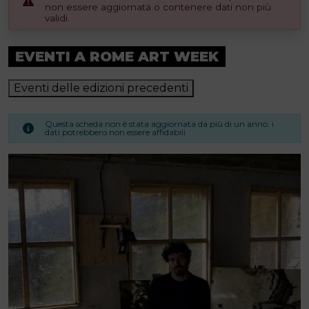
non essere aggiornata o contenere dati non più
validi.
EVENTI A ROME ART WEEK
Eventi delle edizioni precedenti
Questa scheda non è stata aggiornata da più di un anno. i
dati potrebbero non essere affidabili