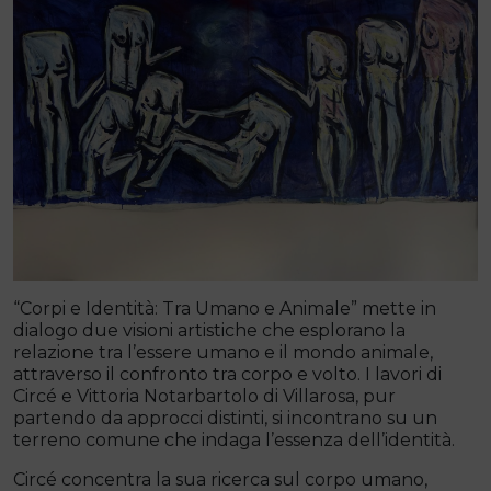
“Corpi e Identità: Tra Umano e Animale” mette in
dialogo due visioni artistiche che esplorano la
relazione tra l’essere umano e il mondo animale,
attraverso il confronto tra corpo e volto. I lavori di
Circé e Vittoria Notarbartolo di Villarosa, pur
partendo da approcci distinti, si incontrano su un
terreno comune che indaga l’essenza dell’identità.
Circé concentra la sua ricerca sul corpo umano,