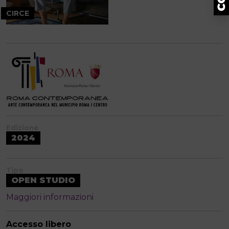
CIRCE
Edizione
2024
Tipo
OPEN STUDIO
Maggiori informazioni
Accesso libero