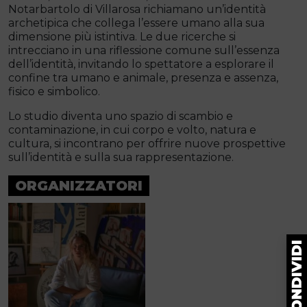
Notarbartolo di Villarosa richiamano un’identità
archetipica che collega l’essere umano alla sua
dimensione più istintiva. Le due ricerche si
intrecciano in una riflessione comune sull’essenza
dell’identità, invitando lo spettatore a esplorare il
confine tra umano e animale, presenza e assenza,
fisico e simbolico.
Lo studio diventa uno spazio di scambio e
contaminazione, in cui corpo e volto, natura e
cultura, si incontrano per offrire nuove prospettive
sull’identità e sulla sua rappresentazione.
ORGANIZZATORI