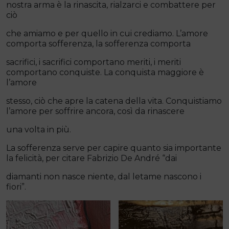
nostra arma è la rinascita, rialzarci e combattere per
ciò
che amiamo e per quello in cui crediamo. L’amore
comporta sofferenza, la sofferenza comporta
sacrifici, i sacrifici comportano meriti, i meriti
comportano conquiste. La conquista maggiore è
l’amore
stesso, ciò che apre la catena della vita. Conquistiamo
l’amore per soffrire ancora, così da rinascere
una volta in più.
La sofferenza serve per capire quanto sia importante
la felicità, per citare Fabrizio De André “dai
diamanti non nasce niente, dal letame nascono i
fiori”.