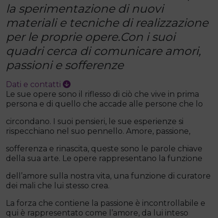
la sperimentazione di nuovi
materiali e tecniche di realizzazione
per le proprie opere.Con i suoi
quadri cerca di comunicare amori,
passioni e sofferenze
Dati e contatti
Le sue opere sono il riflesso di ciò che vive in prima
persona e di quello che accade alle persone che lo
circondano. I suoi pensieri, le sue esperienze si
rispecchiano nel suo pennello. Amore, passione,
sofferenza e rinascita, queste sono le parole chiave
della sua arte. Le opere rappresentano la funzione
dell’amore sulla nostra vita, una funzione di curatore
dei mali che lui stesso crea.
La forza che contiene la passione è incontrollabile e
qui è rappresentato come l’amore, da lui inteso