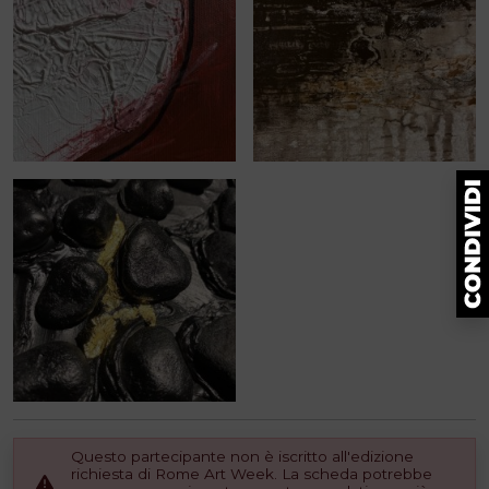
Questo partecipante non è iscritto all'edizione
richiesta di Rome Art Week. La scheda potrebbe