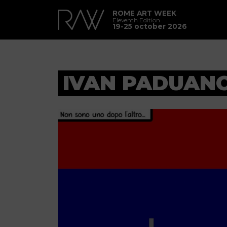
ROME ART WEEK
Eleventh Edition
19-25 october 2026
IVAN PADUANO