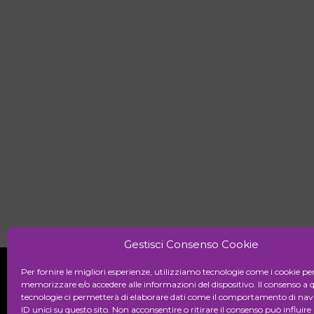
Gestisci Consenso Cookie
Per fornire le migliori esperienze, utilizziamo tecnologie come i cookie pe
memorizzare e/o accedere alle informazioni del dispositivo. Il consenso a 
tecnologie ci permetterà di elaborare dati come il comportamento di nav
Initiative
ID unici su questo sito. Non acconsentire o ritirare il consenso può influire