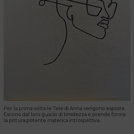
Per la prima volta le Tele di Anna vengono esposte.
Escono dal loro guscio di timidezza e prende forma
la pittura,potente materica introspettiva.