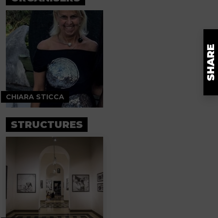
CHIARA STICCA
STRUCTURES