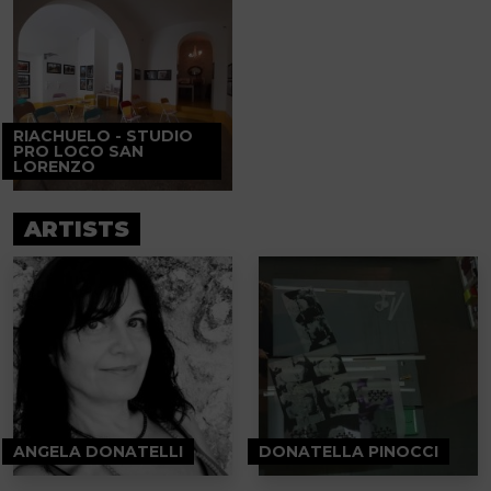
RIACHUELO - STUDIO
PRO LOCO SAN
LORENZO
ARTISTS
ANGELA DONATELLI
DONATELLA PINOCCI