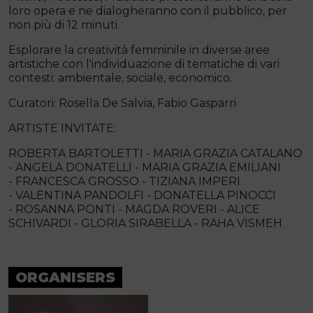
loro opera e ne dialogheranno con il pubblico, per
non più di 12 minuti.
Esplorare la creatività femminile in diverse aree
artistiche con l'individuazione di tematiche di vari
contesti: ambientale, sociale, economico.
Curatori: Rosella De Salvia, Fabio Gasparri
ARTISTE INVITATE:
ROBERTA BARTOLETTI - MARIA GRAZIA CATALANO
- ANGELA DONATELLI - MARIA GRAZIA EMILIANI
- FRANCESCA GROSSO - TIZIANA IMPERI
- VALENTINA PANDOLFI - DONATELLA PINOCCI
- ROSANNA PONTI - MAGDA ROVERI - ALICE
SCHIVARDI - GLORIA SIRABELLA - RAHA VISMEH
ORGANISERS