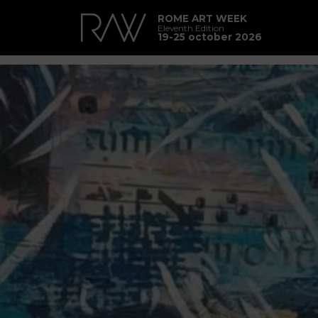
ROME ART WEEK
Eleventh Edition
19-25 october 2026