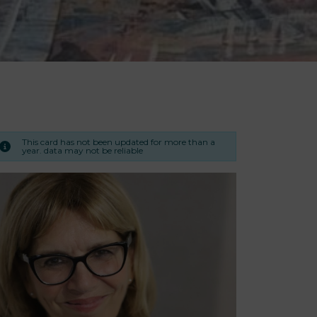
This card has not been updated for more than a
year. data may not be reliable