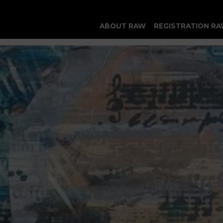
ABOUT RAW
REGISTRATION RA