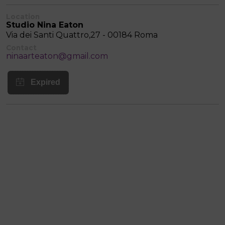
Location
Studio Nina Eaton
Via dei Santi Quattro,27 - 00184 Roma
Contact
ninaarteaton@gmail.com