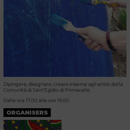
Dipingere, disegnare, creare insieme agli artisti della
Comunità di Sant'Egidio di Primavalle.
Dalle ore 17.00 alle ore 19.00.
ORGANISERS