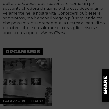
dell’altro. Questo può spaventare, come un po’
spaventa chiedersi chi siamo e che cosa desideriamo
veramente nella nostra vita. Conoscersi può essere
spaventoso, ma è anche il viaggio più sorprendente
che possiamo intraprendere, alla ricerca di parti di noi
ormai vecchie e da salutare o meraviglie e risorse
ancora da scoprire.
Valeria Cirone
ORGANISERS
PALAZZO VELLI EXPO