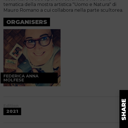
tematica della mostra artistica "Uomo e Natura" di
Mauro Romano a cui collabora nella parte scultorea.
ORGANISERS
FEDERICA ANNA
MOLFESE
Edition
2021