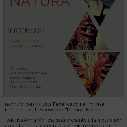
Incontro con l'Artista Federica Anna Molfese
all'interno dell' esposizione "Uomo e Natura"
Federica Anna Molfese sarà presente alla mostra per
raccontare le sue opere in ceramica e non sulla